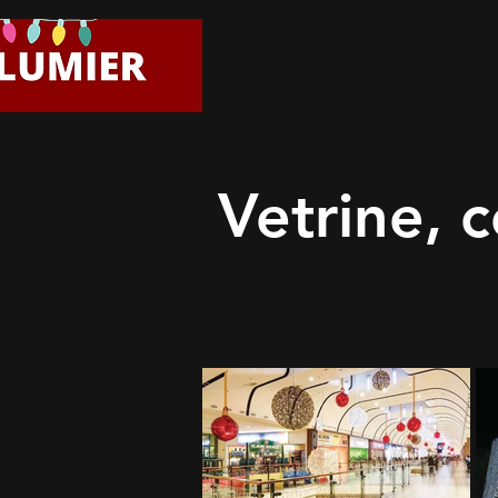
Vetrine, c