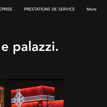
EPRISE
PRESTATIONS DE SERVICE
More
e palazzi.