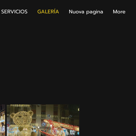
SERVICIOS
GALERÍA
Nuova pagina
More