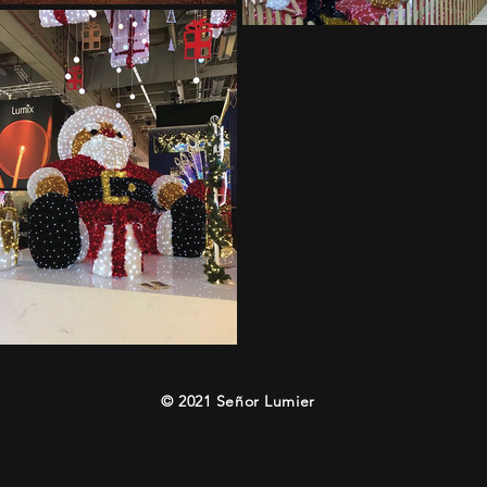
© 2021 Señor Lumier