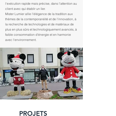
l'exécution rapide mais précise, dans l'attention au
client avec qui établir un lier.
Mister Lumier allie l'élégance de la tradition aux
thèmes de la contemporanéité et de l'innovation, à
la recherche de technologies et de matériaux de
plus en plus sûrs et technologiquement avancés, à
faible consommation d'énergie et en harmonie
avec l'environnement.
PROJETS