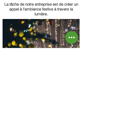
La tâche de notre entreprise est de créer un
appel à l'ambiance festive à travers la
lumière.
CONTACTS