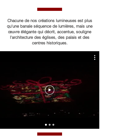
Chacune de nos créations lumineuses est plus
qu'une banale séquence de lumières, mais une
œuvre élégante qui décrit, accentue, souligne
l'architecture des églises, des palais et des
centres historiques.