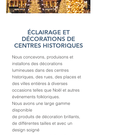
ÉCLAIRAGE ET
DÉCORATIONS DE
CENTRES HISTORIQUES
Nous concevons, produisons et
installons des décorations
lumineuses dans des centres
historiques, des rues, des places et
des villes entières à diverses
occasions telles que Noël et autres
événements folkloriques.
Nous avons une large gamme
disponible
de produits de décoration brillants,
de différentes tailles et avec un
design soigné