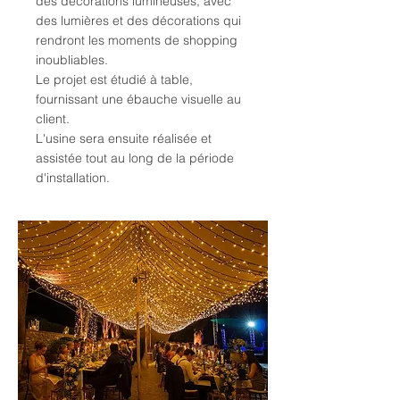
des décorations lumineuses, avec
des lumières et des décorations qui
rendront les moments de shopping
inoubliables.
Le projet est étudié à table,
fournissant une ébauche visuelle au
client.
L'usine sera ensuite réalisée et
assistée tout au long de la période
d'installation.