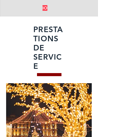
IO
PRESTA
TIONS
DE
SERVIC
E