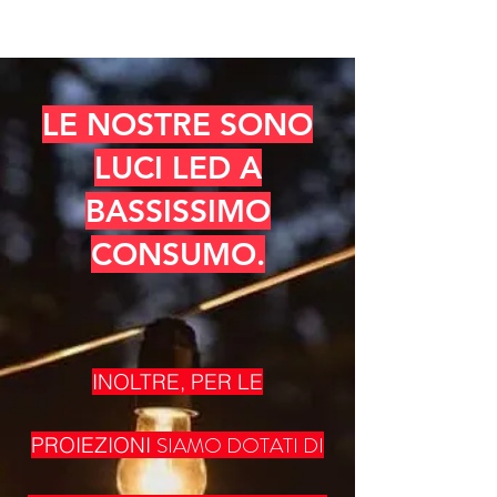
LE NOSTRE SONO
LUCI LED A
BASSISSIMO
CONSUMO.
INOLTRE, PER LE
SIAMO DOTATI DI
PROIEZIONI