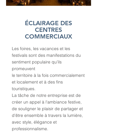
ÉCLAIRAGE DES
CENTRES
COMMERCIAUX
Les foires, les vacances et les
festivals sont des manifestations du
sentiment populaire qu'ils
promeuvent
le territoire à la fois commercialement
et localement et à des fins
touristiques.
La tâche de notre entreprise est de
créer un appel à l'ambiance festive,
de souligner le plaisir de partager et
d'être ensemble à travers la lumière,
avec style, élégance et
professionnalisme.