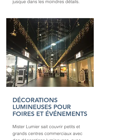
jusque dans les moindres détails.
DÉCORATIONS
LUMINEUSES POUR
FOIRES ET ÉVÉNEMENTS
Mister Lumier sait couvrir petits et
grands centres commerciaux avec