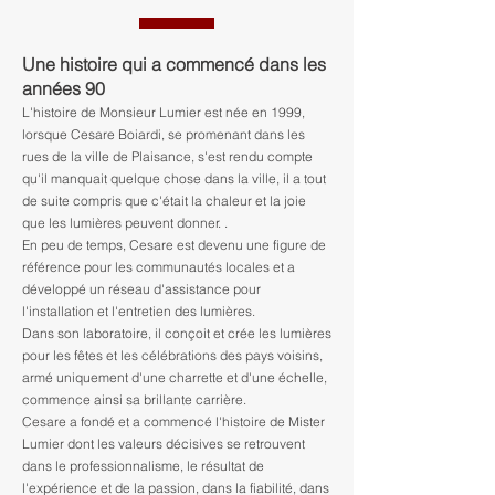
Une histoire qui a commencé dans les
années 90
L'histoire de Monsieur Lumier est née en 1999,
lorsque Cesare Boiardi, se promenant dans les
rues de la ville de Plaisance, s'est rendu compte
qu'il manquait quelque chose dans la ville, il a tout
de suite compris que c'était la chaleur et la joie
que les lumières peuvent donner. .
En peu de temps, Cesare est devenu une figure de
référence pour les communautés locales et a
développé un réseau d'assistance pour
l'installation et l'entretien des lumières.
Dans son laboratoire, il conçoit et crée les lumières
pour les fêtes et les célébrations des pays voisins,
armé uniquement d'une charrette et d'une échelle,
commence ainsi sa brillante carrière.
Cesare a fondé et a commencé l'histoire de Mister
Lumier dont les valeurs décisives se retrouvent
dans le professionnalisme, le résultat de
l'expérience et de la passion, dans la fiabilité, dans